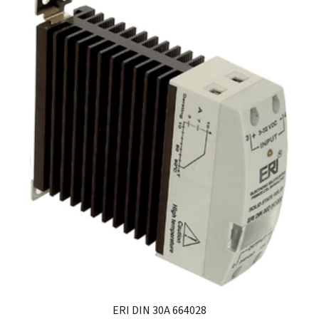
ERI DIN 30A 664028