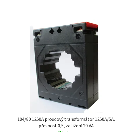
104/80 1250A proudový transformátor 1250A/5A,
přesnost 0,5, zatížení 20 VA