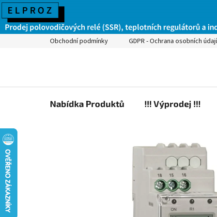
Obchodní podmínky
GDPR - Ochrana osobních údaj
Nabídka Produktů
!!! Výprodej !!!