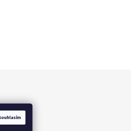
Souhlasím