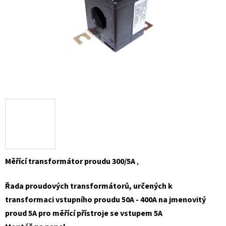
Měřící transformátor proudu 300/5A
,
Řada proudových transformátorů, určených k
transformaci vstupního proudu 50A - 400A na jmenovitý
proud 5A pro měřící přístroje se vstupem 5A