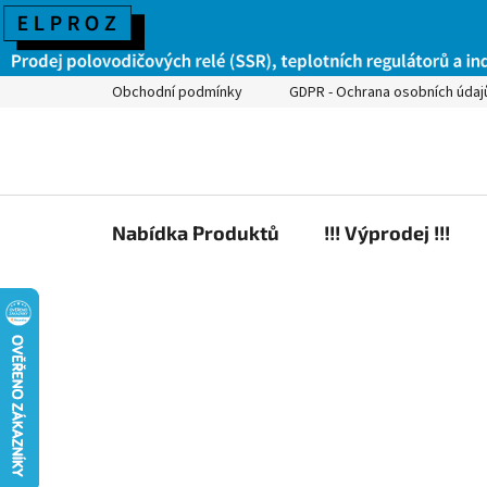
Obchodní podmínky
GDPR - Ochrana osobních údaj
Nabídka Produktů
!!! Výprodej !!!