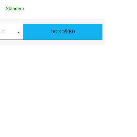
Skladem
DO KOŠÍKU