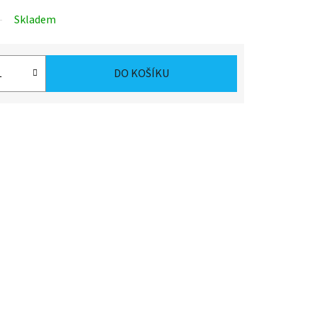
Skladem
DO KOŠÍKU