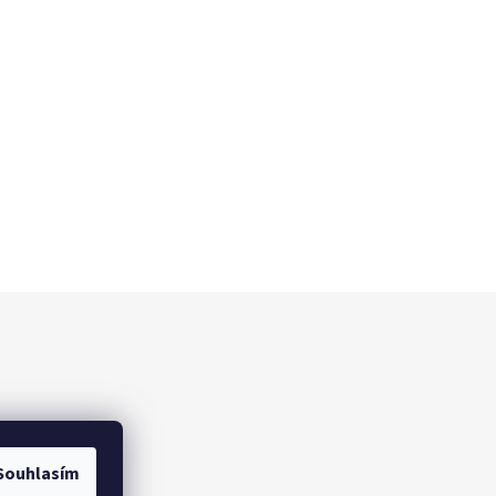
Souhlasím