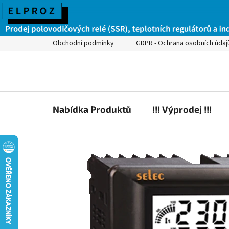
Obchodní podmínky
GDPR - Ochrana osobních údaj
Nabídka Produktů
!!! Výprodej !!!